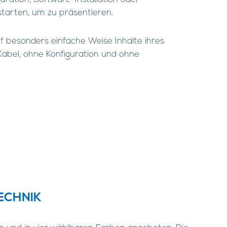
tarten, um zu präsentieren.
besonders einfache Weise Inhalte ihres
Kabel, ohne Konfiguration und ohne
ECHNIK