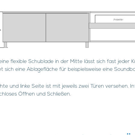
ine flexible Schublade in der Mitte lässt sich fast jeder 
t sich eine Ablagefläche für beispielsweise eine Soundba
hte und linke Seite ist mit jeweils zwei Türen versehen.
chloses Öffnen und Schließen.