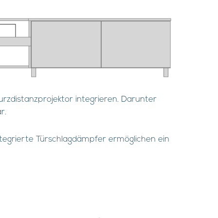
Kurzdistanzprojektor integrieren. Darunter
r.
 Integrierte Türschlagdämpfer ermöglichen ein