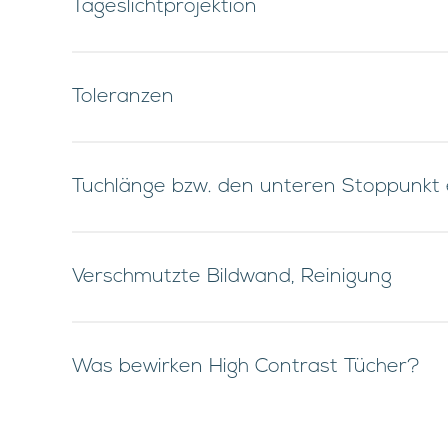
Tageslichtprojektion
Toleranzen
Tuchlänge bzw. den unteren Stoppunkt
Verschmutzte Bildwand, Reinigung
Was bewirken High Contrast Tücher?