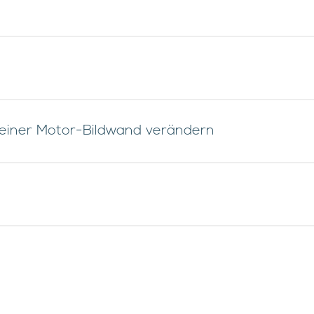
 einer Motor-Bildwand verändern